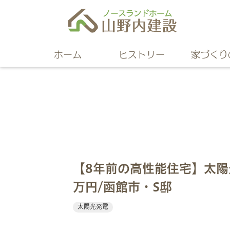
ホーム
ヒストリー
家づくり
【8年前の高性能住宅】太陽
万円/函館市・S邸
太陽光発電