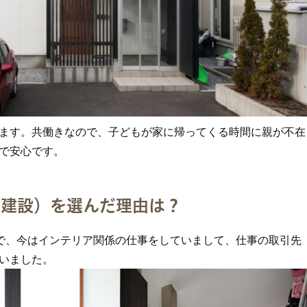
ます。共働きなので、子どもが家に帰ってくる時間に親が不在
で安心です。
内建設）を選んだ理由は？
で、今はインテリア関係の仕事をしていまして、仕事の取引先
いました。