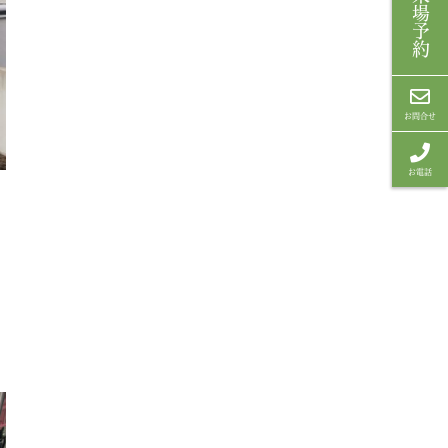
来場予約
お問合せ
お電話