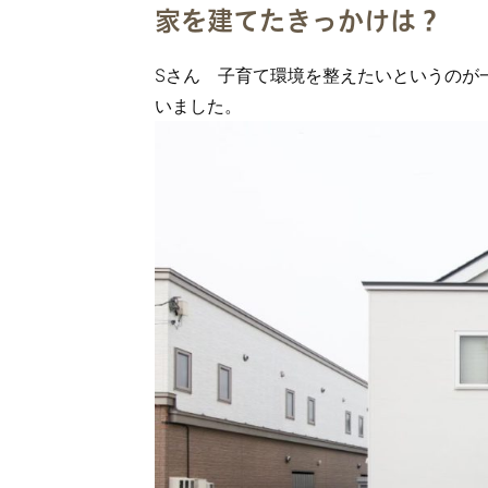
家を建てたきっかけは？
Sさん 子育て環境を整えたいというのが
いました。