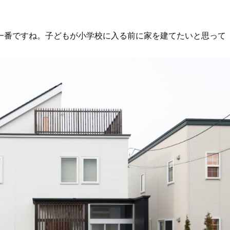
一番ですね。子どもが小学校に入る前に家を建てたいと思って