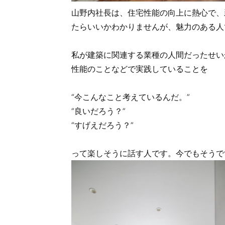
山野内社長は、住宅性能の向上に熱心で、
たらいいかわかりませんが、魅力のある人
私が建築に関連する業種の人間だったせい
性能のことなどで実践していることを
“今こんなこと考えているんだ。”
“良いだろう？”
“すげえだろう？”
って楽しそうに話す人です。今でもそうで