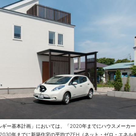
ネルギー基本計画」においては、「2020年までにハウスメーカー
030年までに新築住宅の平均でZEH（ネット・ゼロ・エネル