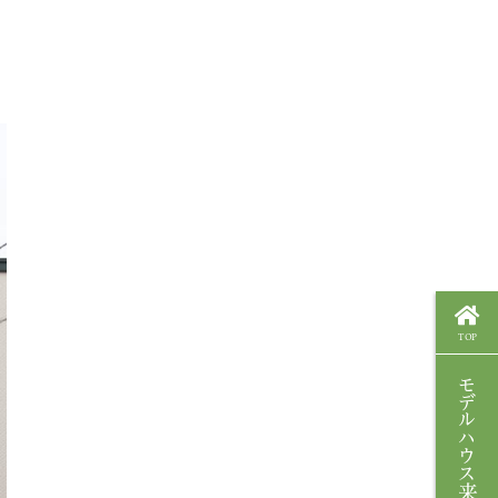
TOP
モデルハウス