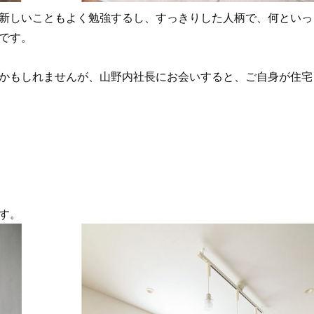
新しいこともよく勉強するし、すっきりした人柄で、何といっ
です。
かもしれませんが、山野内社長にお会いすると、ご自身が住宅
す。