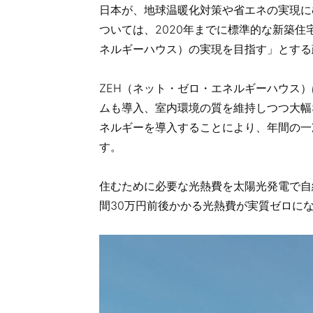
日本が、地球温暖化対策や省エネの実現に
ついては、2020年までに標準的な新築住
ネルギーハウス）の実現を目指す」とする政
ZEH（ネット・ゼロ・エネルギーハウス
ムも導入、室内環境の質を維持しつつ大幅
ネルギーを導入することにより、年間の一
す。
住むために必要な光熱費を太陽光発電で自
間30万円前後かかる光熱費が実質ゼロに