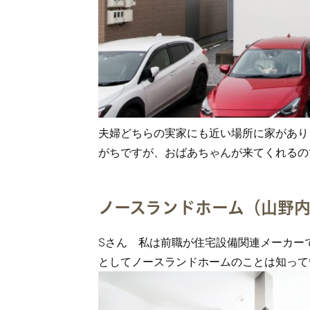
夫婦どちらの実家にも近い場所に家があり
がちですが、おばあちゃんが来てくれるの
ノースランドホーム（山野
Sさん 私は前職が住宅設備関連メーカー
としてノースランドホームのことは知って