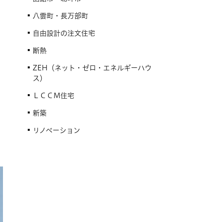
八雲町・長万部町
自由設計の注文住宅
断熱
ZEH（ネット・ゼロ・エネルギーハウ
ス）
ＬＣＣＭ住宅
新築
リノベーション