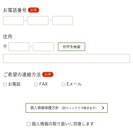
お電話番号
必須
-
-
住所
〒
-
ご希望の連絡方法
必須
お電話
FAX
Eメール
個人情報保護方針
（別ウィンドウで開きます）
個人情報の取り扱いに同意します