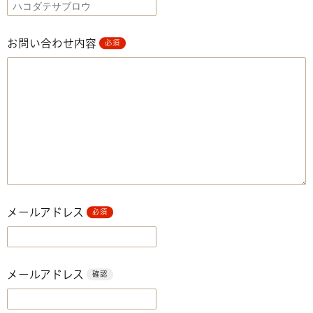
お問い合わせ内容
必須
メールアドレス
必須
メールアドレス
確認