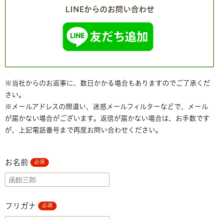
LINEからのお問い合わせ
※当社からのお返事に、数日かかる場合もありますのでご了承くだ
さい。
※メールアドレスの間違い、迷惑メールフィルターなどで、メール
が届かない場合がございます。返信が届かない場合は、お手数です
が、上記電話番号まで再度お問い合わせください。
お名前
必須
フリガナ
必須