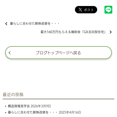
暮らしに合わせた断熱改修を・・・
最大160万円もらえる補助金「GX志向型住宅」
ブログトップページへ戻る
最近の投稿
構造現場見学会
2026年3月9日
暮らしに合わせた断熱改修を・・・
2025年4月16日